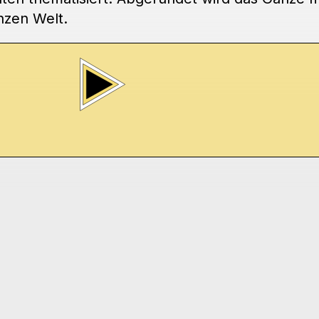
nzen Welt.