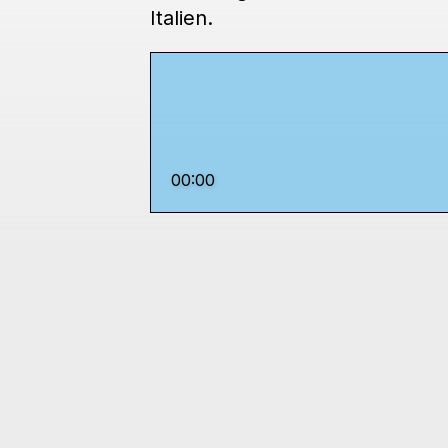
Italien.
00:00