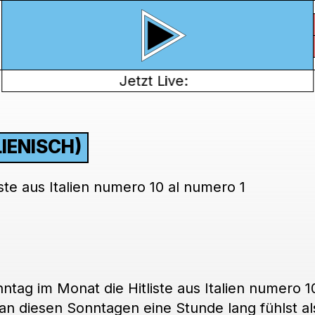
Jetzt Live:
LIENISCH)
liste aus Italien numero 10 al numero 1
onntag im Monat die Hitliste aus Italien numero 
 an diesen Sonntagen eine Stunde lang fühlst al