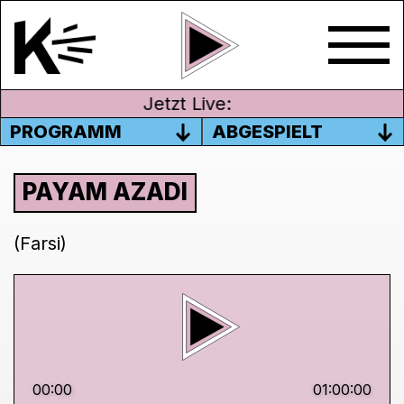
Jetzt Live:
PROGRAMM
ABGESPIELT
PAYAM AZADI
(Farsi)
00:00
01:00:00