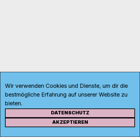
Wir verwenden Cookies und Dienste, um dir die
bestmögliche Erfahrung auf unserer Website zu
bieten.
DATENSCHUTZ
KONTAKT
AKZEPTIEREN
Kanal K
Rohrerstrasse 20