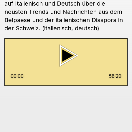
auf Italienisch und Deutsch über die
neusten Trends und Nachrichten aus dem
Belpaese und der italienischen Diaspora in
der Schweiz. (italienisch, deutsch)
00:00
58:29