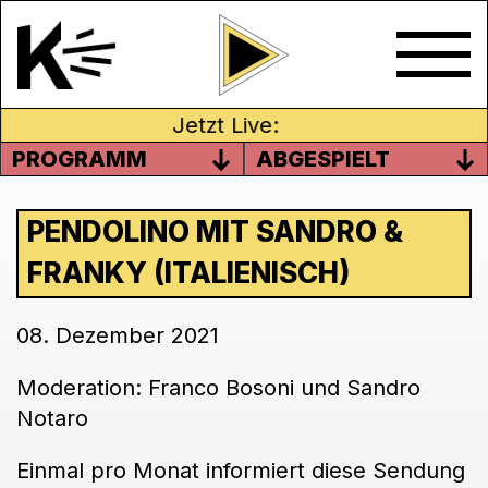
Jetzt Live:
PROGRAMM
ABGESPIELT
PENDOLINO MIT SANDRO &
FRANKY (ITALIENISCH)
08. Dezember 2021
Moderation: Franco Bosoni und Sandro
Notaro
Einmal pro Monat informiert diese Sendung