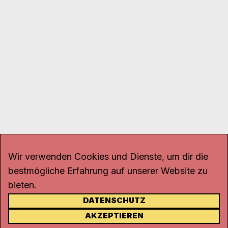
Wir verwenden Cookies und Dienste, um dir die
bestmögliche Erfahrung auf unserer Website zu
bieten.
DATENSCHUTZ
KONTAKT
AKZEPTIEREN