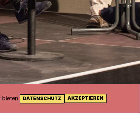
 bieten.
AKZEPTIEREN
DATENSCHUTZ