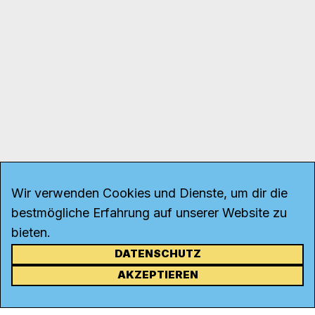
Wir verwenden Cookies und Dienste, um dir die
bestmögliche Erfahrung auf unserer Website zu
bieten.
DATENSCHUTZ
KONTAKT
AKZEPTIEREN
Kanal K
Rohrerstrasse 20