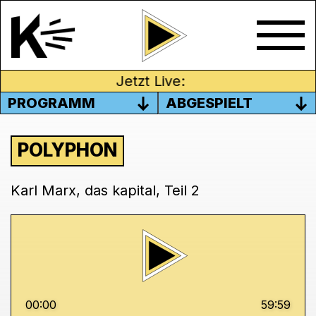
Jetzt Live:
PROGRAMM
ABGESPIELT
POLYPHON
Karl Marx, das kapital, Teil 2
00:00
59:59