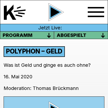
Jetzt Live:
PROGRAMM
ABGESPIELT
POLYPHON – GELD
Was ist Geld und ginge es auch ohne?
16. Mai 2020
Moderation: Thomas Brückmann