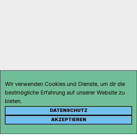
Wir verwenden Cookies und Dienste, um dir die
bestmögliche Erfahrung auf unserer Website zu
bieten.
DATENSCHUTZ
KONTAKT
AKZEPTIEREN
Kanal K
Rohrerstrasse 20