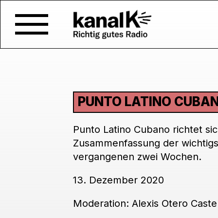
PUNTO LATINO CUBAN
Punto Latino Cubano richtet s
Zusammenfassung der wichtigste
vergangenen zwei Wochen.
13. Dezember 2020
Moderation: Alexis Otero Caste