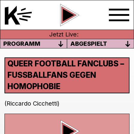
Jetzt Live:
PROGRAMM
ABGESPIELT
QUEER FOOTBALL FANCLUBS –
FUSSBALLFANS GEGEN
HOMOPHOBIE
(Riccardo Cicchetti)