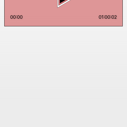
00:00
01:00:02