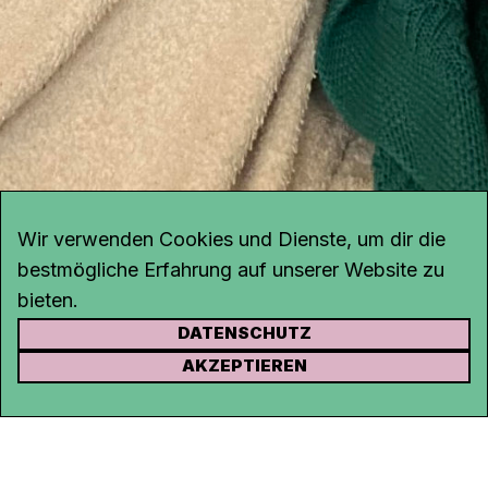
Wir verwenden Cookies und Dienste, um dir die
bestmögliche Erfahrung auf unserer Website zu
bieten.
DATENSCHUTZ
KONTAKT
AKZEPTIEREN
Kanal K
Rohrerstrasse 20
5000 Aarau