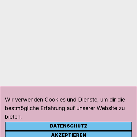
Wir verwenden Cookies und Dienste, um dir die
bestmögliche Erfahrung auf unserer Website zu
bieten.
DATENSCHUTZ
KONTAKT
AKZEPTIEREN