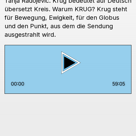
Tanja Radojevic. Krug bedeutet auf Deutsch
übersetzt Kreis. Warum KRUG? Krug steht
für Bewegung, Ewigkeit, für den Globus
und den Punkt, aus dem die Sendung
ausgestrahlt wird.
00:00
59:05