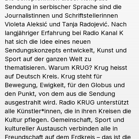
Sendung in serbischer Sprache sind die
Journalistinnen und Schriftstellerinnen
Violeta Aleksić und Tanja Radojević. Nach
langjähriger Erfahrung bei Radio Kanal K
hat sich die Idee eines neuen
Sendungskonzepts entwickelt, Kunst und
Sport auf der ganzen Welt zu
thematisieren. Warum KRUG? Krug heisst
auf Deutsch Kreis. Krug steht für
Bewegung, Ewigkeit, für den Globus und
den Punkt, von dem aus die Sendung
ausgestrahlt wird. Radio KRUG unterstützt
alle Künstler*innen, die in ihren Kreisen die
Kultur pflegen. Gemeinschaft, Sport und
kultureller Austausch verbinden alle in
Freundschaft auf dem Erdkreis – das ist die