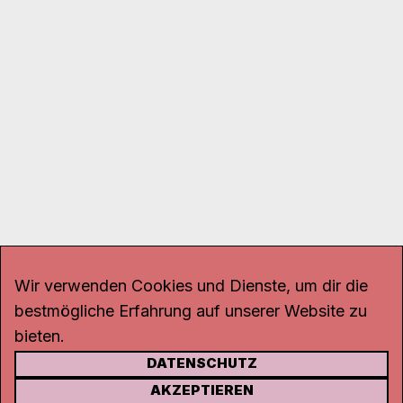
Wir verwenden Cookies und Dienste, um dir die
bestmögliche Erfahrung auf unserer Website zu
bieten.
DATENSCHUTZ
KONTAKT
AKZEPTIEREN