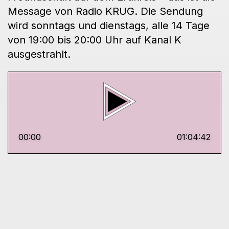
Message von Radio KRUG. Die Sendung
wird sonntags und dienstags, alle 14 Tage
von 19:00 bis 20:00 Uhr auf Kanal K
ausgestrahlt.
00:00
01:04:42