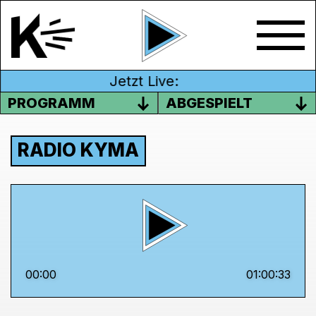
Jetzt Live:
PROGRAMM
ABGESPIELT
RADIO KYMA
00:00
01:00:33