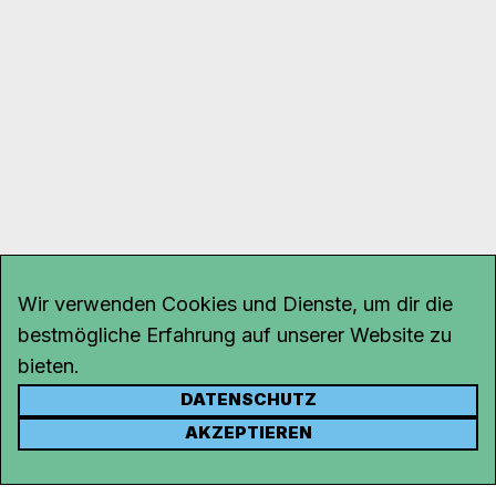
Wir verwenden Cookies und Dienste, um dir die
bestmögliche Erfahrung auf unserer Website zu
bieten.
DATENSCHUTZ
KONTAKT
AKZEPTIEREN
Kanal K
Rohrerstrasse 20