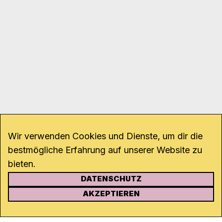
Wir verwenden Cookies und Dienste, um dir die
bestmögliche Erfahrung auf unserer Website zu
bieten.
DATENSCHUTZ
KONTAKT
AKZEPTIEREN
Kanal K
Rohrerstrasse 20