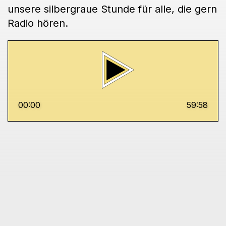
unsere silbergraue Stunde für alle, die gern
Radio hören.
00:00
59:58