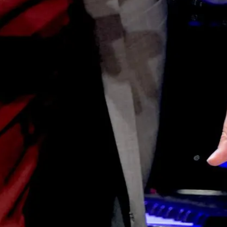
00:00
01:00:08