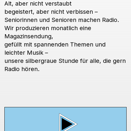
Alt, aber nicht verstaubt
begeistert, aber nicht verbissen –
Seniorinnen und Senioren machen Radio.
Wir produzieren monatlich eine
Magazinsendung,
gefüllt mit spannenden Themen und
leichter Musik –
unsere silbergraue Stunde für alle, die gern
Radio hören.