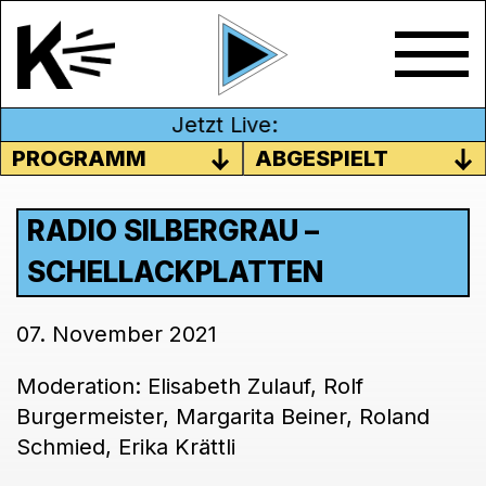
Jetzt Live:
PROGRAMM
ABGESPIELT
RADIO SILBERGRAU –
SCHELLACKPLATTEN
07. November 2021
Moderation: Elisabeth Zulauf, Rolf
Burgermeister, Margarita Beiner, Roland
Schmied, Erika Krättli