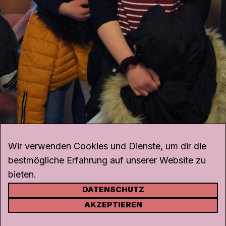
Wir verwenden Cookies und Dienste, um dir die
bestmögliche Erfahrung auf unserer Website zu
bieten.
DATENSCHUTZ
KONTAKT
AKZEPTIEREN
Kanal K