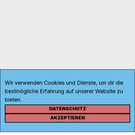
Wir verwenden Cookies und Dienste, um dir die
bestmögliche Erfahrung auf unserer Website zu
bieten.
DATENSCHUTZ
KONTAKT
AKZEPTIEREN
Kanal K
Rohrerstrasse 20