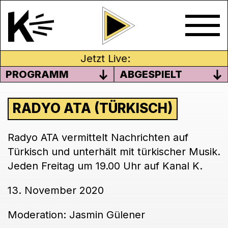
Jetzt Live:
PROGRAMM
ABGESPIELT
RADYO ATA (TÜRKISCH)
Radyo ATA vermittelt Nachrichten auf
Türkisch und unterhält mit türkischer Musik.
Jeden Freitag um 19.00 Uhr auf Kanal K.
13. November 2020
Moderation: Jasmin Gülener