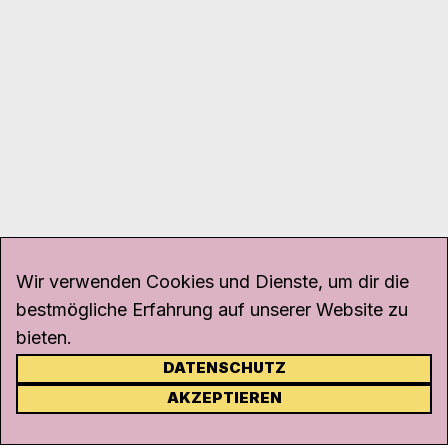
Wir verwenden Cookies und Dienste, um dir die
bestmögliche Erfahrung auf unserer Website zu
bieten.
DATENSCHUTZ
KONTAKT
AKZEPTIEREN
Kanal K