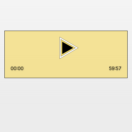
00:00
59:57