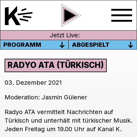
Jetzt Live:
PROGRAMM
ABGESPIELT
RADYO ATA (TÜRKISCH)
03. Dezember 2021
Moderation: Jasmin Gülener
Radyo ATA vermittelt Nachrichten auf
Türkisch und unterhält mit türkischer Musik.
Jeden Freitag um 19.00 Uhr auf Kanal K.