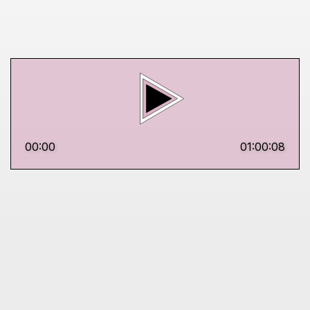
00:00
01:00:08