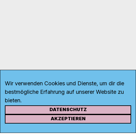
Wir verwenden Cookies und Dienste, um dir die
bestmögliche Erfahrung auf unserer Website zu
bieten.
DATENSCHUTZ
KONTAKT
AKZEPTIEREN
Kanal K
Rohrerstrasse 20