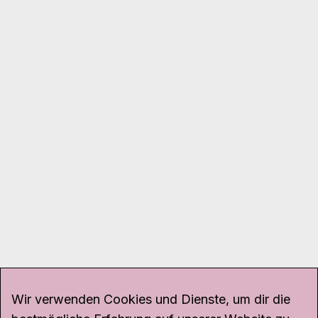
Wir verwenden Cookies und Dienste, um dir die