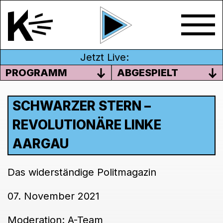
Jetzt Live:
PROGRAMM
ABGESPIELT
SCHWARZER STERN –
REVOLUTIONÄRE LINKE
AARGAU
Das widerständige Politmagazin
07. November 2021
Moderation: A-Team