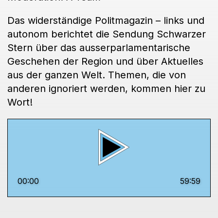
Das widerständige Politmagazin – links und
autonom berichtet die Sendung Schwarzer
Stern über das ausserparlamentarische
Geschehen der Region und über Aktuelles
aus der ganzen Welt. Themen, die von
anderen ignoriert werden, kommen hier zu
Wort!
00:00
59:59