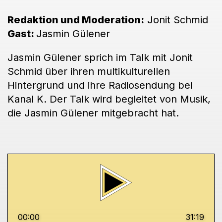
Redaktion und Moderation:
Jonit Schmid
Gast:
Jasmin Gülener
Jasmin Gülener sprich im Talk mit Jonit
Schmid über ihren multikulturellen
Hintergrund und ihre Radiosendung bei
Kanal K. Der Talk wird begleitet von Musik,
die Jasmin Gülener mitgebracht hat.
00:00
31:19