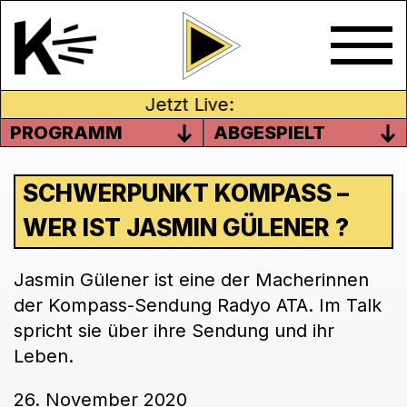
Jetzt Live:
PROGRAMM
ABGESPIELT
SCHWERPUNKT KOMPASS –
WER IST JASMIN GÜLENER ?
Jasmin Gülener ist eine der Macherinnen
der Kompass-Sendung Radyo ATA. Im Talk
spricht sie über ihre Sendung und ihr
Leben.
26. November 2020