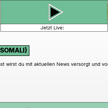
Jetzt Live:
SOMALI)
t wirst du mit aktuellen News versorgt und von