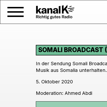
SOMALI BROADCAST (
In der Sendung Somali Broadcas
Musik aus Somalia unterhalten.
5. Oktober 2020
Moderation: Ahmed Abdi