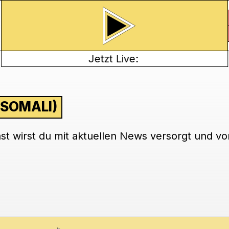
Jetzt Live:
SOMALI)
t wirst du mit aktuellen News versorgt und von