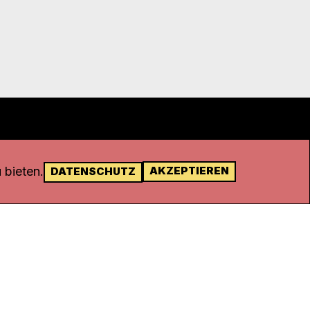
 bieten.
AKZEPTIEREN
DATENSCHUTZ