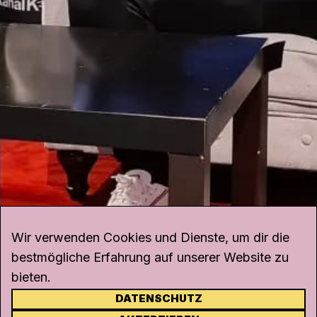
Wir verwenden Cookies und Dienste, um dir die
bestmögliche Erfahrung auf unserer Website zu
bieten.
DATENSCHUTZ
KONTAKT