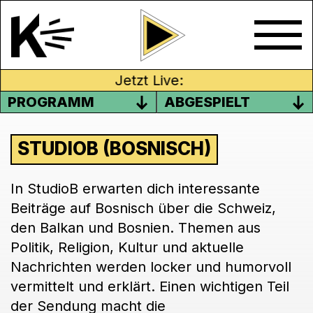
Jetzt Live:
PROGRAMM
ABGESPIELT
STUDIOB (BOSNISCH)
In StudioB erwarten dich interessante
Beiträge auf Bosnisch über die Schweiz,
den Balkan und Bosnien. Themen aus
Politik, Religion, Kultur und aktuelle
Nachrichten werden locker und humorvoll
vermittelt und erklärt. Einen wichtigen Teil
der Sendung macht die