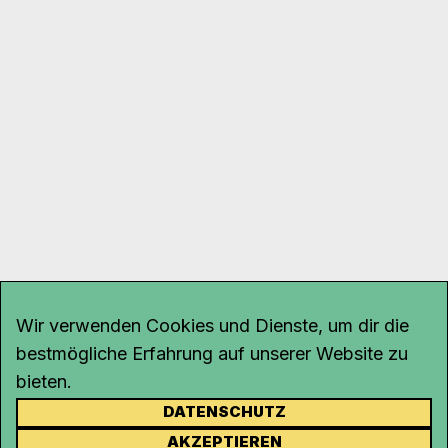
Wir verwenden Cookies und Dienste, um dir die
bestmögliche Erfahrung auf unserer Website zu
bieten.
DATENSCHUTZ
KONTAKT
AKZEPTIEREN