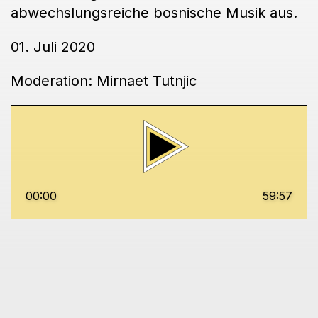
abwechslungsreiche bosnische Musik aus.
01. Juli 2020
Moderation: Mirnaet Tutnjic
00:00
59:57