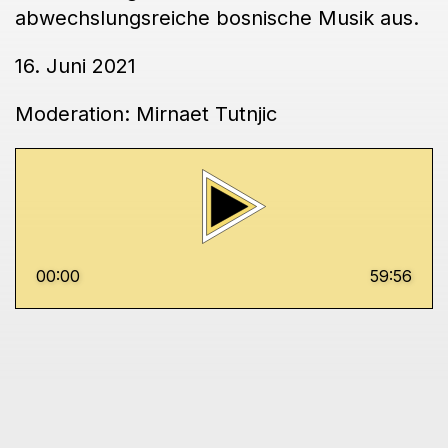
abwechslungsreiche bosnische Musik aus.
16. Juni 2021
Moderation: Mirnaet Tutnjic
00:00
59:56