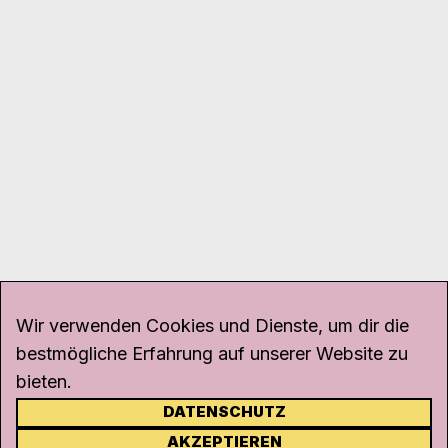
Wir verwenden Cookies und Dienste, um dir die
bestmögliche Erfahrung auf unserer Website zu
bieten.
DATENSCHUTZ
KONTAKT
AKZEPTIEREN