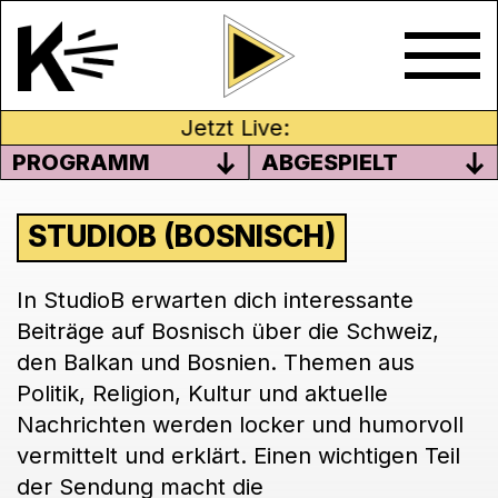
Jetzt Live:
PROGRAMM
ABGESPIELT
STUDIOB (BOSNISCH)
In StudioB erwarten dich interessante
Beiträge auf Bosnisch über die Schweiz,
den Balkan und Bosnien. Themen aus
Politik, Religion, Kultur und aktuelle
Nachrichten werden locker und humorvoll
vermittelt und erklärt. Einen wichtigen Teil
der Sendung macht die