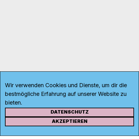
Wir verwenden Cookies und Dienste, um dir die
bestmögliche Erfahrung auf unserer Website zu
bieten.
DATENSCHUTZ
KONTAKT
AKZEPTIEREN
Kanal K
Rohrerstrasse 20