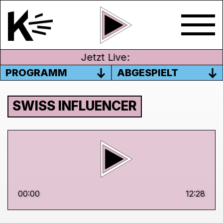
Jetzt Live:
PROGRAMM
ABGESPIELT
SWISS INFLUENCER
00:00
12:28