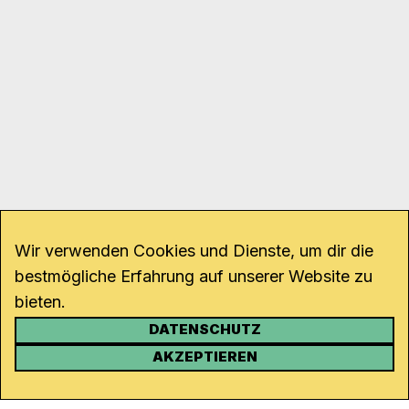
Wir verwenden Cookies und Dienste, um dir die
bestmögliche Erfahrung auf unserer Website zu
bieten.
DATENSCHUTZ
KONTAKT
AKZEPTIEREN
Kanal K
Rohrerstrasse 20