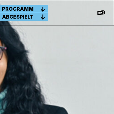
PROGRAMM
ABGESPIELT