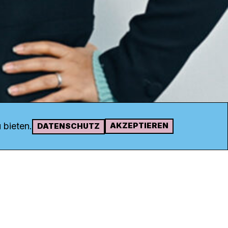
 bieten.
AKZEPTIEREN
DATENSCHUTZ