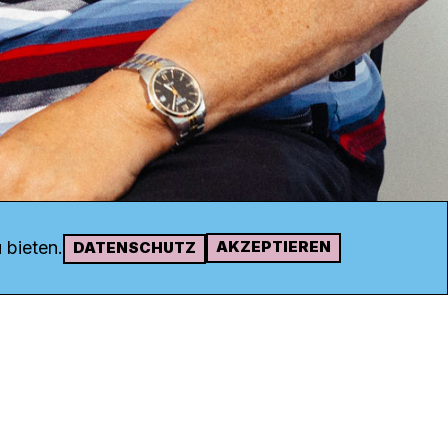
 bieten.
AKZEPTIEREN
DATENSCHUTZ