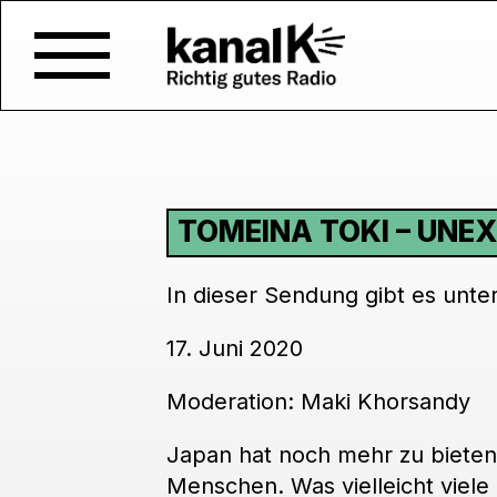
TOMEINA TOKI – UNE
In dieser Sendung gibt es unt
17. Juni 2020
Moderation: Maki Khorsandy
Japan hat noch mehr zu bieten 
Menschen. Was vielleicht viele