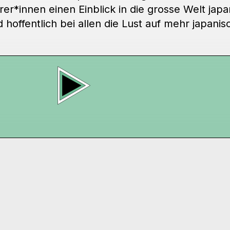
*innen einen Einblick in die grosse Welt japa
offentlich bei allen die Lust auf mehr japani