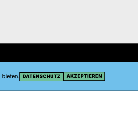
 bieten.
AKZEPTIEREN
DATENSCHUTZ