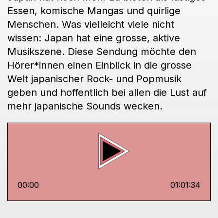
Essen, komische Mangas und quirlige
Menschen. Was vielleicht viele nicht
wissen: Japan hat eine grosse, aktive
Musikszene. Diese Sendung möchte den
Hörer*innen einen Einblick in die grosse
Welt japanischer Rock- und Popmusik
geben und hoffentlich bei allen die Lust auf
mehr japanische Sounds wecken.
00:00
01:01:34