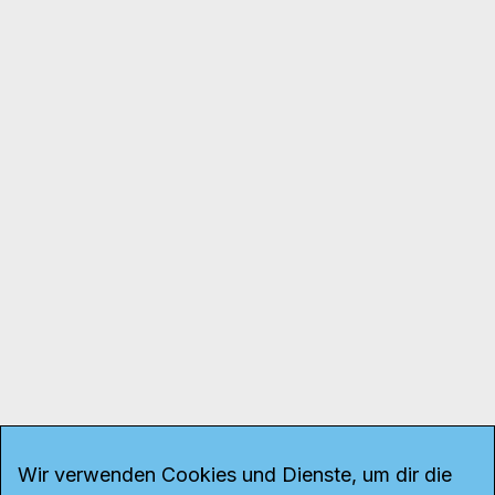
Wir verwenden Cookies und Dienste, um dir die