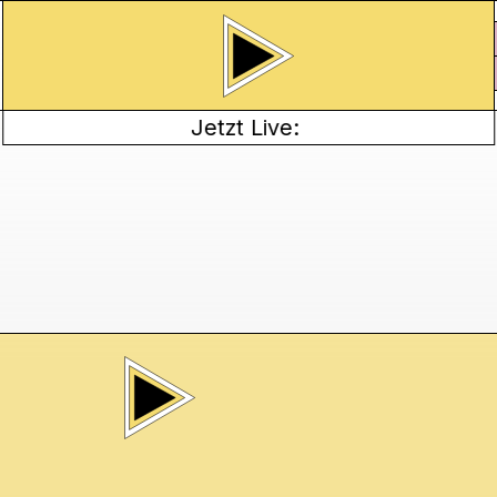
Jetzt Live: