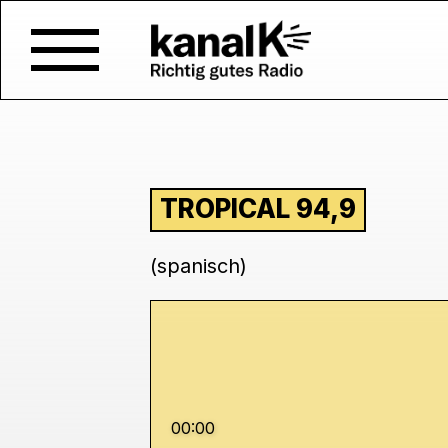
TROPICAL 94,9
(spanisch)
00:00