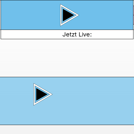
Jetzt Live: