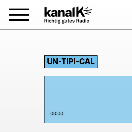
UN-TIPI-CAL
00:00