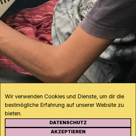
Wir verwenden Cookies und Dienste, um dir die
bestmögliche Erfahrung auf unserer Website zu
bieten.
DATENSCHUTZ
KONTAKT
AKZEPTIEREN