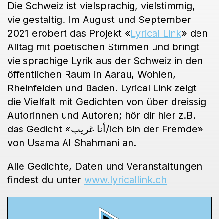
Die Schweiz ist vielsprachig, vielstimmig,
vielgestaltig. Im August und September
2021 erobert das Projekt «
Lyrical Link
» den
Alltag mit poetischen Stimmen und bringt
vielsprachige Lyrik aus der Schweiz in den
öffentlichen Raum in Aarau, Wohlen,
Rheinfelden und Baden. Lyrical Link zeigt
die Vielfalt mit Gedichten von über dreissig
Autorinnen und Autoren; hör dir hier z.B.
das Gedicht «أنا غريب/Ich bin der Fremde»
von Usama Al Shahmani an.
Alle Gedichte, Daten und Veranstaltungen
findest du unter
www.lyricallink.ch