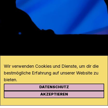
Wir verwenden Cookies und Dienste, um dir die
bestmögliche Erfahrung auf unserer Website zu
bieten.
DATENSCHUTZ
KONTAKT
AKZEPTIEREN
Kanal K
Rohrerstrasse 20