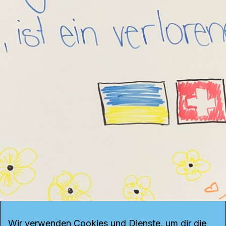
Wir verwenden Cookies und Dienste, um dir die