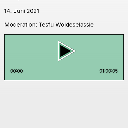
14. Juni 2021
Moderation: Tesfu Woldeselassie
00:00
01:00:05