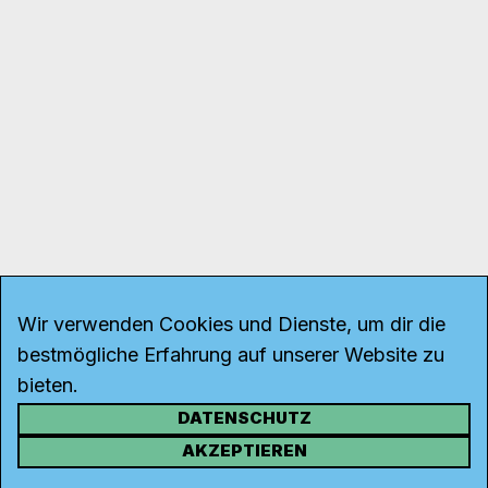
Wir verwenden Cookies und Dienste, um dir die
bestmögliche Erfahrung auf unserer Website zu
bieten.
DATENSCHUTZ
KONTAKT
AKZEPTIEREN
Kanal K