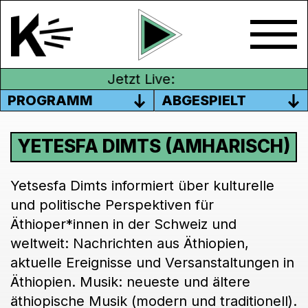
Jetzt Live:
PROGRAMM
ABGESPIELT
YETESFA DIMTS (AMHARISCH)
Yetsesfa Dimts informiert über kulturelle
und politische Perspektiven für
Äthioper*innen in der Schweiz und
weltweit: Nachrichten aus Äthiopien,
aktuelle Ereignisse und Versanstaltungen in
Äthiopien. Musik: neueste und ältere
äthiopische Musik (modern und traditionell).