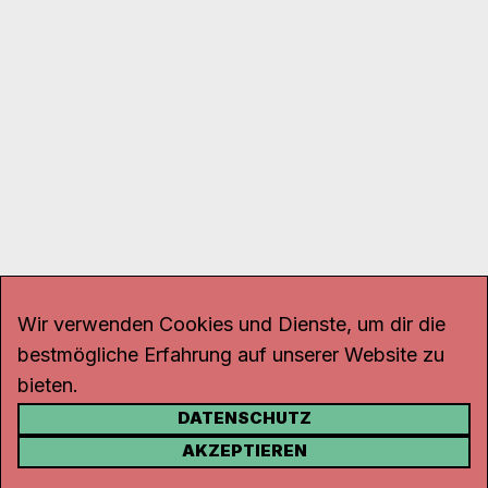
Wir verwenden Cookies und Dienste, um dir die
bestmögliche Erfahrung auf unserer Website zu
bieten.
DATENSCHUTZ
KONTAKT
AKZEPTIEREN
Kanal K