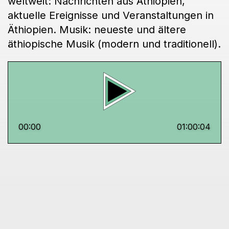
weltweit: Nachrichten aus Äthiopien,
aktuelle Ereignisse und Veranstaltungen in
Äthiopien. Musik: neueste und ältere
äthiopische Musik (modern und traditionell).
00:00
01:00:04