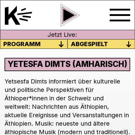
Jetzt Live:
PROGRAMM
ABGESPIELT
YETESFA DIMTS (AMHARISCH)
Yetsesfa Dimts informiert über kulturelle
und politische Perspektiven für
Äthioper*innen in der Schweiz und
weltweit: Nachrichten aus Äthiopien,
aktuelle Ereignisse und Versanstaltungen in
Äthiopien. Musik: neueste und ältere
äthiopische Musik (modern und traditionell).