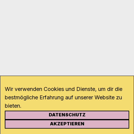
Wir verwenden Cookies und Dienste, um dir die
bestmögliche Erfahrung auf unserer Website zu
bieten.
DATENSCHUTZ
KONTAKT
AKZEPTIEREN
Kanal K