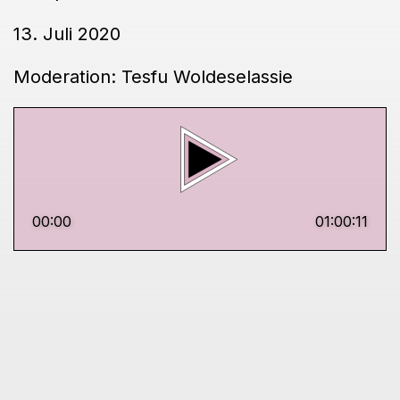
13. Juli 2020
Moderation: Tesfu Woldeselassie
00:00
01:00:11