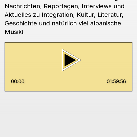
Nachrichten, Reportagen, Interviews und
Aktuelles zu Integration, Kultur, Literatur,
Geschichte und natürlich viel albanische
Musik!
00:00
01:59:56