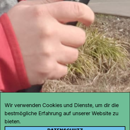
Wir verwenden Cookies und Dienste, um dir die
bestmögliche Erfahrung auf unserer Website zu
bieten.