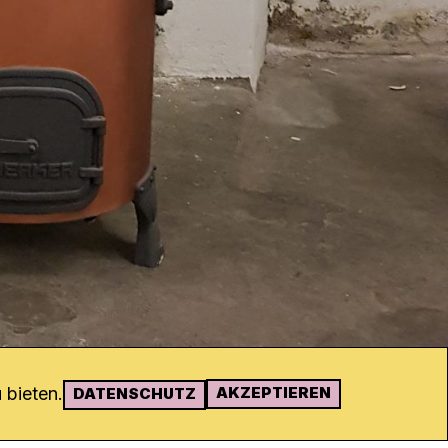
 bieten.
AKZEPTIEREN
DATENSCHUTZ