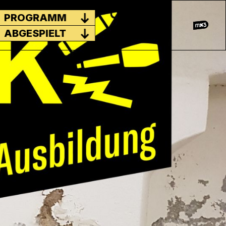
PROGRAMM
ABGESPIELT
 HEUTE, MORGEN