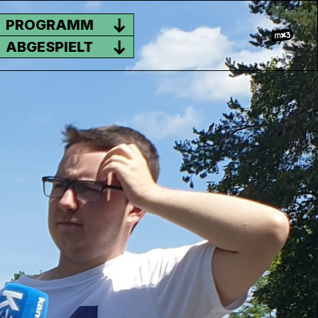
PROGRAMM
ABGESPIELT
TENDE