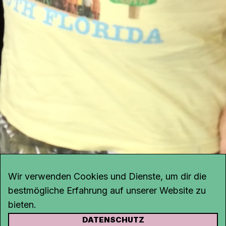
Wir verwenden Cookies und Dienste, um dir die
bestmögliche Erfahrung auf unserer Website zu
bieten.
DATENSCHUTZ