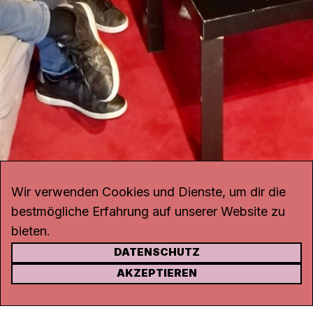
Wir verwenden Cookies und Dienste, um dir die
bestmögliche Erfahrung auf unserer Website zu
bieten.
DATENSCHUTZ
KONTAKT
AKZEPTIEREN
Kanal K
Rohrerstrasse 20