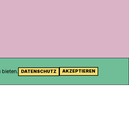
 bieten.
AKZEPTIEREN
DATENSCHUTZ